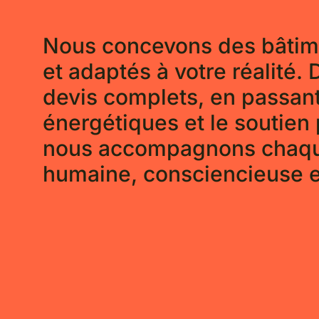
Nous concevons des bâtim
et adaptés à votre réalité. 
devis complets, en passant
énergétiques et le soutien 
nous accompagnons chaqu
humaine, consciencieuse et