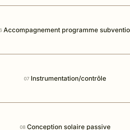
Accompagnement programme subventi
Instrumentation/contrôle
Conception solaire passive