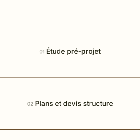
Étude pré-projet
Plans et devis structure