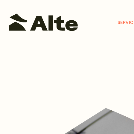
SERVI