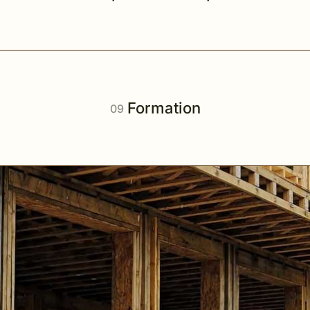
Formation