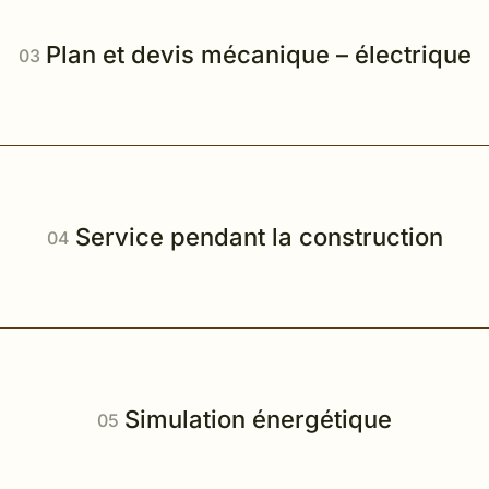
Plan et devis mécanique – électrique
Service pendant la construction
Simulation énergétique