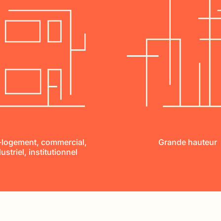
-logement, commercial,
Grande hauteur
ustriel, institutionnel