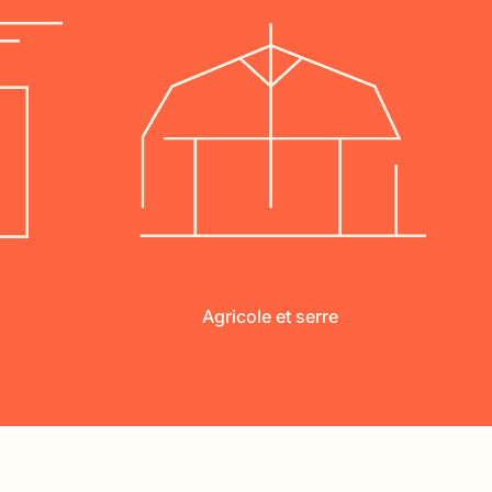
Agricole et serre